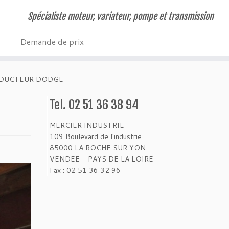
Spécialiste moteur, variateur, pompe et transmission
Demande de prix
EDUCTEUR DODGE
Tel. 02 51 36 38 94
MERCIER INDUSTRIE
109 Boulevard de l'industrie
85000 LA ROCHE SUR YON
VENDEE - PAYS DE LA LOIRE
Fax : 02 51 36 32 96