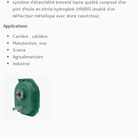
système d’étanchéité breveté haute qualité composé d’un
joint d’huile en nitrile hydrogéné (HNBR) doublé d’un
déflecteur métallique avec lèvre caoutchouc.
Applications:
Carrière , sablière
Manutention, vrac
Scierie
Agroalimentaire
Industrie