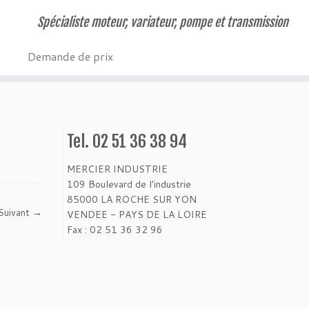
Spécialiste moteur, variateur, pompe et transmission
Demande de prix
Tel. 02 51 36 38 94
MERCIER INDUSTRIE
109 Boulevard de l'industrie
85000 LA ROCHE SUR YON
Suivant →
VENDEE - PAYS DE LA LOIRE
Fax : 02 51 36 32 96