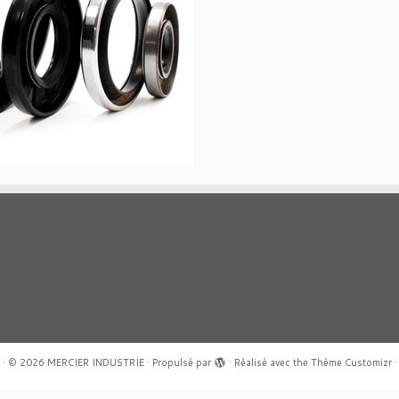
·
© 2026
MERCIER INDUSTRIE
·
Propulsé par
·
Réalisé avec the
Thème Customizr
·