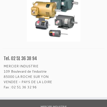
Tel. 02 51 36 38 94
MERCIER INDUSTRIE
109 Boulevard de l'industrie
85000 LA ROCHE SUR YON
VENDEE - PAYS DE LA LOIRE
Fax : 02 51 36 32 96
MERCIER INDUSTRIE