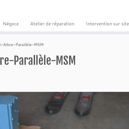
Négoce
Atelier de réparation
Intervention sur site
-Arbre-Parallèle-MSM
re-Parallèle-MSM