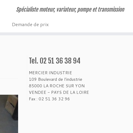
Spécialiste moteur, variateur, pompe et transmission
Demande de prix
Tel. 02 51 36 38 94
MERCIER INDUSTRIE
109 Boulevard de l'industrie
85000 LA ROCHE SUR YON
VENDEE - PAYS DE LA LOIRE
Fax : 02 51 36 32 96