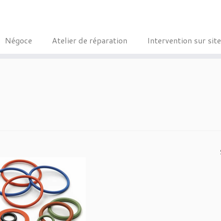
Négoce
Atelier de réparation
Intervention sur site