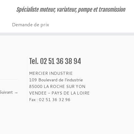
Spécialiste moteur, variateur, pompe et transmission
Demande de prix
Tel. 02 51 36 38 94
MERCIER INDUSTRIE
109 Boulevard de l'industrie
85000 LA ROCHE SUR YON
Suivant →
VENDEE - PAYS DE LA LOIRE
Fax : 02 51 36 32 96